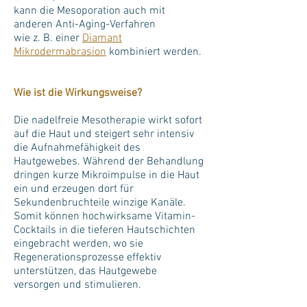
kann die Mesoporation auch mit
anderen Anti-Aging-Verfahren
wie z. B. einer
Diamant
Mikrodermabrasion
kombiniert werden.
Wie ist die Wirkungsweise?
Die nadelfreie Mesotherapie wirkt sofort
auf die Haut und steigert sehr intensiv
die Aufnahmefähigkeit des
Hautgewebes. Während der Behandlung
dringen kurze Mikroimpulse in die Haut
ein und erzeugen dort für
Sekundenbruchteile winzige Kanäle.
Somit können hochwirksame Vitamin-
Cocktails in die tieferen Hautschichten
eingebracht werden, wo sie
Regenerationsprozesse effektiv
unterstützen, das Hautgewebe
versorgen und stimulieren.