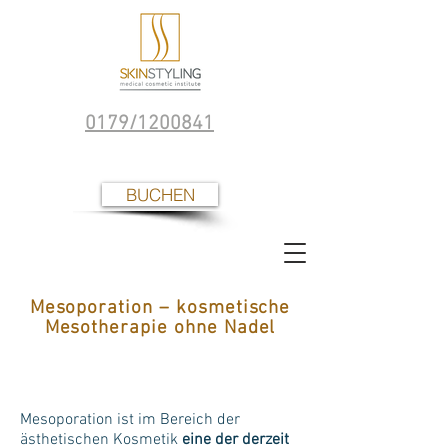
0179/1200841
BUCHEN
Mesoporation – kosmetische
Mesotherapie ohne Nadel
Mesoporation ist im Bereich der
ästhetischen Kosmetik
eine der derzeit