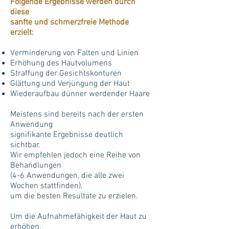
Folgende Ergebnisse werden durch
diese
sanfte und schmerzfreie Methode
erzielt:
Verminderung von Falten und Linien
Erhöhung des Hautvolumens
Straffung der Gesichtskonturen
Glättung und Verjüngung der Haut
Wiederaufbau dünner werdender Haare
Meistens sind bereits nach der ersten
Anwendung
signifikante Ergebnisse deutlich
sichtbar.
Wir empfehlen jedoch eine Reihe von
Behandlungen
(4-6 Anwendungen, die alle zwei
Wochen stattfinden),
um
die besten Resultate zu erzielen.
Um die Aufnahmefähigkeit der Haut zu
erhöhen,