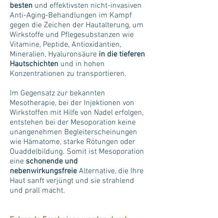
besten
und effektivsten nicht-invasiven
Anti-Aging-Behandlungen im Kampf
gegen die Zeichen der Hautalterung, um
Wirkstoffe und Pflegesubstanzen wie
Vitamine, Peptide, Antioxidantien,
Mineralien, Hyaluronsäure
in die tieferen
Hautschichten
und in hohen
Konzentrationen zu transportieren.
Im Gegensatz zur bekannten
Mesotherapie, bei der Injektionen von
Wirkstoffen mit Hilfe von Nadel erfolgen,
entstehen bei der Mesoporation keine
unangenehmen Begleiterscheinungen
wie Hämatome, starke Rötungen oder
Ouaddelbildung. Somit ist Mesoporation
eine
schonende und
nebenwirkungsfreie
Alternative, die Ihre
Haut sanft verjüngt und sie strahlend
und prall macht.