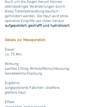
Auch um die Augen herum können
altersbedingte Veränderungen durch
diese Tiefenbehandlung deutlich
gemindert werden. Die Haut wird ohne
operative Eingriffe von innen heraus
aufgepolstert, gestrafft und hydratisiert.
Details zur Mesoporation
Dauer:
ca. 75 Min.
Wirkung:
sanftes Lifting, Wirkstoffeinschleusung,
Gewebeentschlackung
Ergebnis:
aufgepolsterte Fältchen, straffere,
glättere Haut
Effekt: