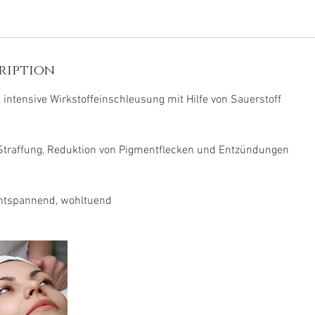
ription
 intensive Wirkstoffeinschleusung mit Hilfe von Sauerstoff
 Straffung, Reduktion von Pigmentflecken und Entzündungen
entspannend, wohltuend